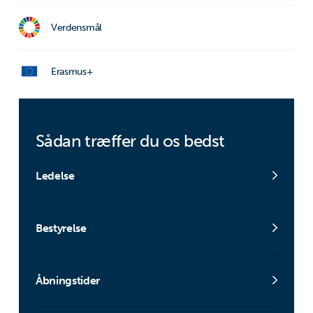
Verdensmål
Erasmus+
Sådan træffer du os bedst
Ledelse
Bestyrelse
Åbningstider