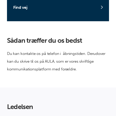
Find vej
Sådan træffer du os bedst
Du kan kontakte os på telefon i åbningstiden. Derudover
kan du skrive til os på AULA, som er vores skriftlige
kommunikationsplatform med forældre.
Ledelsen